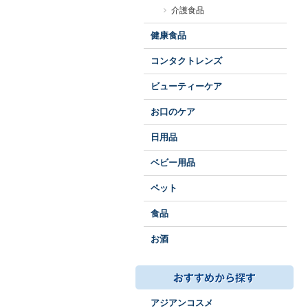
介護食品
健康食品
コンタクトレンズ
ビューティーケア
お口のケア
日用品
ベビー用品
ペット
食品
お酒
アジアンコスメ