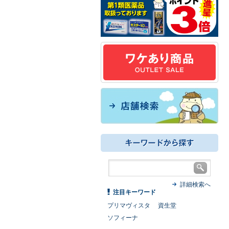
詳細検索へ
注目キーワード
プリマヴィスタ
資生堂
ソフィーナ