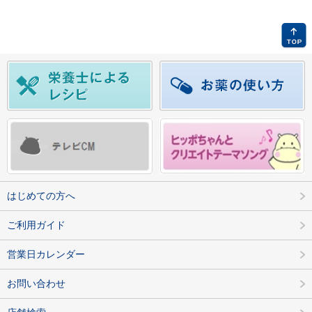
はじめての方へ
ご利用ガイド
営業日カレンダー
お問い合わせ