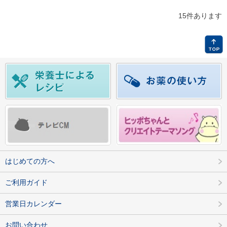
15件あります
はじめての方へ
ご利用ガイド
営業日カレンダー
お問い合わせ