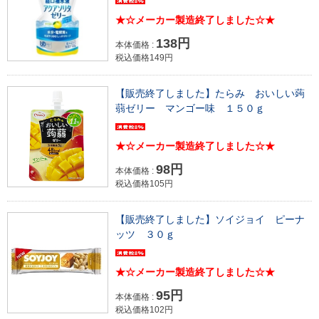
★☆メーカー製造終了しました☆★
138円
本体価格 :
税込価格149円
【販売終了しました】たらみ おいしい蒟
蒻ゼリー マンゴー味 １５０ｇ
★☆メーカー製造終了しました☆★
98円
本体価格 :
税込価格105円
【販売終了しました】ソイジョイ ピーナ
ッツ ３０ｇ
★☆メーカー製造終了しました☆★
95円
本体価格 :
税込価格102円