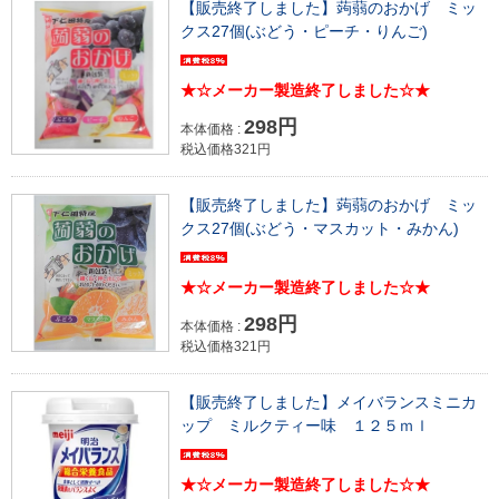
【販売終了しました】蒟蒻のおかげ ミッ
クス27個(ぶどう・ピーチ・りんご)
★☆メーカー製造終了しました☆★
298円
本体価格 :
税込価格321円
【販売終了しました】蒟蒻のおかげ ミッ
クス27個(ぶどう・マスカット・みかん)
★☆メーカー製造終了しました☆★
298円
本体価格 :
税込価格321円
【販売終了しました】メイバランスミニカ
ップ ミルクティー味 １２５ｍｌ
★☆メーカー製造終了しました☆★