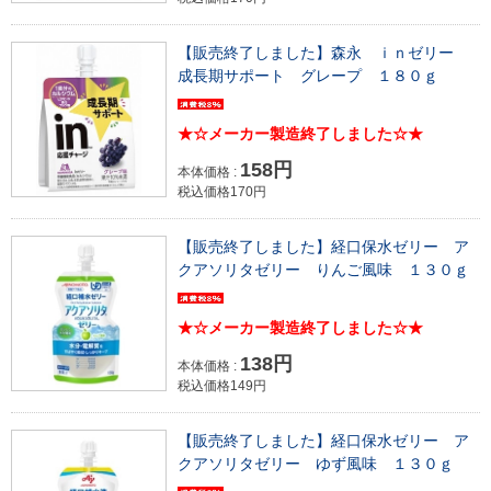
【販売終了しました】森永 ｉｎゼリー
成長期サポート グレープ １８０ｇ
★☆メーカー製造終了しました☆★
158円
本体価格 :
税込価格170円
【販売終了しました】経口保水ゼリー ア
クアソリタゼリー りんご風味 １３０ｇ
★☆メーカー製造終了しました☆★
138円
本体価格 :
税込価格149円
【販売終了しました】経口保水ゼリー ア
クアソリタゼリー ゆず風味 １３０ｇ