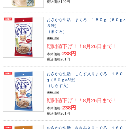
税込価格140円
おさかな生活 まぐろ １８０ｇ（６０ｇ×
３袋）
（まぐろ）
期間値下げ！！8月26日まで！
238円
本体価格 :
税込価格261円
おさかな生活 しらす入りまぐろ １８０
g（６０ｇ×3袋）
（しらす入）
期間値下げ！！8月26日まで！
238円
本体価格 :
税込価格261円
おさかな生活 ささみ入りまぐろ １８０