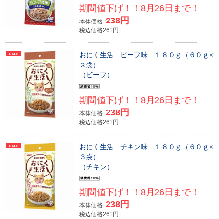
期間値下げ！！8月26日まで！
238円
本体価格 :
税込価格261円
おにく生活 ビーフ味 １８０ｇ（６０ｇ×
３袋）
（ビーフ）
期間値下げ！！8月26日まで！
238円
本体価格 :
税込価格261円
おにく生活 チキン味 １８０ｇ（６０ｇ×
３袋）
（チキン）
期間値下げ！！8月26日まで！
238円
本体価格 :
税込価格261円