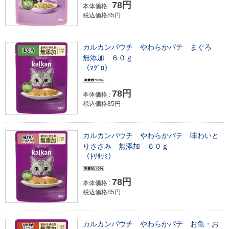
78円
本体価格 :
税込価格85円
カルカンパウチ やわらかパテ まぐろ
無添加 ６０ｇ
（ﾏｸﾞﾛ）
78円
本体価格 :
税込価格85円
カルカンパウチ やわらかパテ 味わいと
りささみ 無添加 ６０ｇ
（ﾄﾘｻｻﾐ）
78円
本体価格 :
税込価格85円
カルカンパウチ やわらかパテ お魚・お