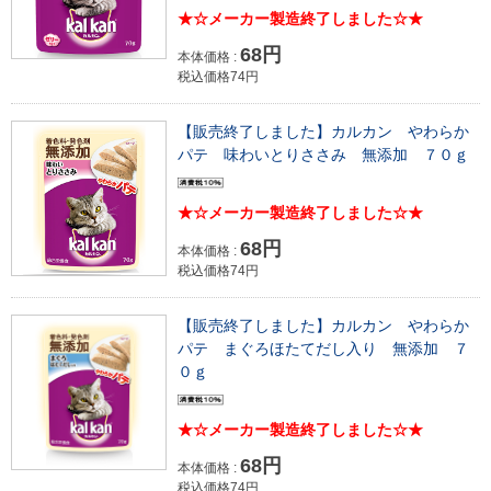
★☆メーカー製造終了しました☆★
68円
本体価格 :
税込価格74円
【販売終了しました】カルカン やわらか
パテ 味わいとりささみ 無添加 ７０ｇ
★☆メーカー製造終了しました☆★
68円
本体価格 :
税込価格74円
【販売終了しました】カルカン やわらか
パテ まぐろほたてだし入り 無添加 ７
０ｇ
★☆メーカー製造終了しました☆★
68円
本体価格 :
税込価格74円