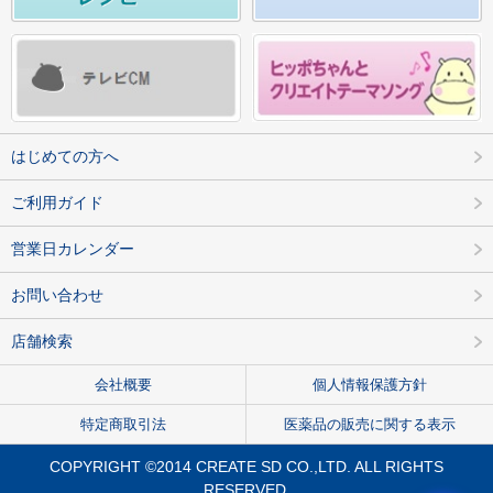
はじめての方へ
ご利用ガイド
営業日カレンダー
お問い合わせ
店舗検索
会社概要
個人情報保護方針
特定商取引法
医薬品の販売に関する表示
COPYRIGHT ©2014 CREATE SD CO.,LTD. ALL RIGHTS
RESERVED.