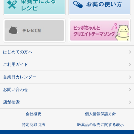
はじめての方へ
ご利用ガイド
営業日カレンダー
お問い合わせ
店舗検索
会社概要
個人情報保護方針
特定商取引法
医薬品の販売に関する表示