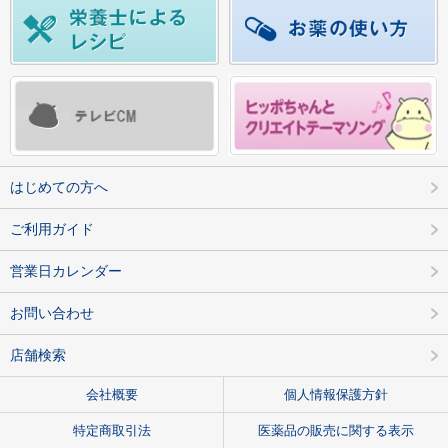
はじめての方へ
ご利用ガイド
営業日カレンダー
お問い合わせ
店舗検索
会社概要
個人情報保護方針
特定商取引法
医薬品の販売に関する表示