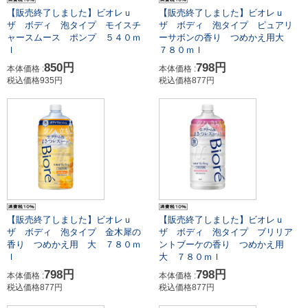
【販売終了しました】ビオレｕ
【販売終了しました】ビオレｕ
ザ ボディ 泡タイプ モイスチ
ザ ボディ 泡タイプ ピュアリ
ャースムース ポンプ ５４０ｍ
ーサボンの香り つめかえ用大
ｌ
７８０ｍｌ
850円
798円
本体価格 :
本体価格 :
税込価格935円
税込価格877円
【販売終了しました】ビオレｕ
【販売終了しました】ビオレｕ
ザ ボディ 泡タイプ 金木犀の
ザ ボディ 泡タイプ ブリリア
香り つめかえ用 大 ７８０ｍ
ントブーケの香り つめかえ用
ｌ
大 ７８０ｍｌ
798円
798円
本体価格 :
本体価格 :
税込価格877円
税込価格877円