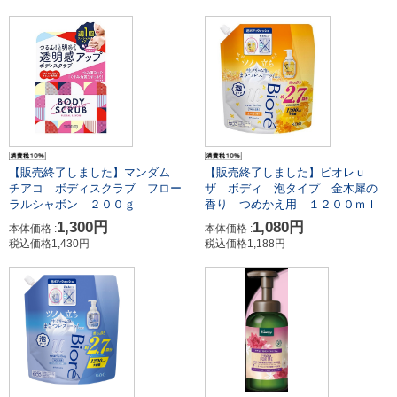
【販売終了しました】マンダム
【販売終了しました】ビオレｕ
チアコ ボディスクラブ フロー
ザ ボディ 泡タイプ 金木犀の
ラルシャボン ２００ｇ
香り つめかえ用 １２００ｍｌ
1,300円
1,080円
本体価格 :
本体価格 :
税込価格1,430円
税込価格1,188円