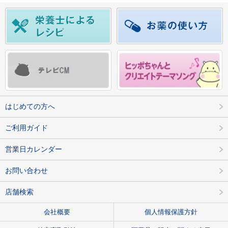
はじめての方へ
ご利用ガイド
営業日カレンダー
お問い合わせ
店舗検索
会社概要
個人情報保護方針