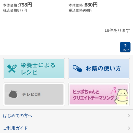
880円
798円
本体価格 :
本体価格 :
税込価格968円
税込価格877円
18件あります
はじめての方へ
ご利用ガイド