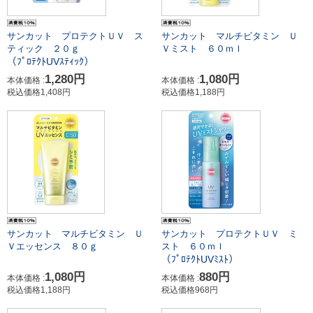
サンカット プロテクトＵＶ ス
サンカット マルチビタミン Ｕ
ティック ２０ｇ
Ｖミスト ６０ｍｌ
（ﾌﾟﾛﾃｸﾄUVｽﾃｨｯｸ）
1,280円
1,080円
本体価格 :
本体価格 :
税込価格1,408円
税込価格1,188円
サンカット プロテクトＵＶ ミ
サンカット マルチビタミン Ｕ
スト ６０ｍｌ
Ｖエッセンス ８０ｇ
（ﾌﾟﾛﾃｸﾄUVﾐｽﾄ）
880円
1,080円
本体価格 :
本体価格 :
税込価格968円
税込価格1,188円