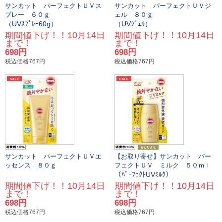
サンカット パーフェクトＵＶス
サンカット パーフェクトＵＶジ
プレー ６０ｇ
ェル ８０ｇ
（UVｽﾌﾟﾚｰ60g）
（UVｼﾞｪﾙ）
期間値下げ！！10月14日
期間値下げ！！10月14日
まで！
まで！
698円
698円
税込価格767円
税込価格767円
サンカット パーフェクトＵＶエ
【お取り寄せ】サンカット パー
ッセンス ８０ｇ
フェクトＵＶ ミルク ５０ｍｌ
（ﾊﾟｰﾌｪｸﾄUVﾐﾙｸ）
期間値下げ！！10月14日
期間値下げ！！10月14日
まで！
まで！
698円
698円
税込価格767円
税込価格767円