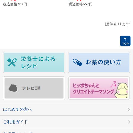
税込価格767円
税込価格657円
18件あります
はじめての方へ
ご利用ガイド