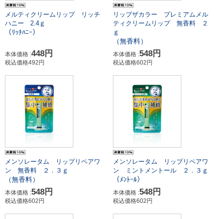
メルティクリームリップ リッチ
リップザカラー プレミアムメル
ハニー 2.4ｇ
ティクリームリップ 無香料 ２
（ﾘｯﾁﾊﾆｰ）
ｇ
（無香料）
448円
548円
本体価格 :
本体価格 :
税込価格492円
税込価格602円
メンソレータム リップリペアワ
メンソレータム リップリペアワ
ン 無香料 ２．３ｇ
ン ミントメントール ２．３ｇ
（無香料）
（ﾒﾝﾄｰﾙ）
548円
548円
本体価格 :
本体価格 :
税込価格602円
税込価格602円