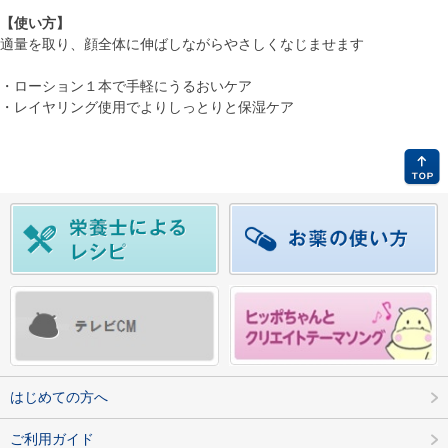
【使い方】
適量を取り、顔全体に伸ばしながらやさしくなじませます
・ローション１本で手軽にうるおいケア
・レイヤリング使用でよりしっとりと保湿ケア
はじめての方へ
ご利用ガイド