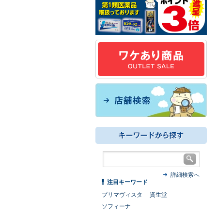
詳細検索へ
注目キーワード
プリマヴィスタ
資生堂
ソフィーナ