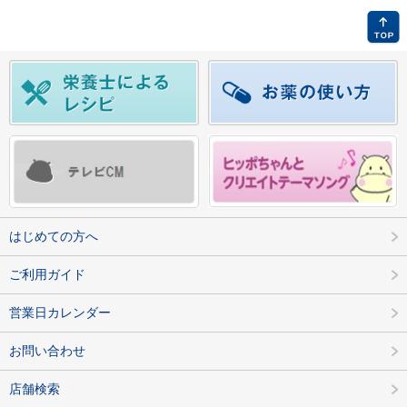
はじめての方へ
ご利用ガイド
営業日カレンダー
お問い合わせ
店舗検索