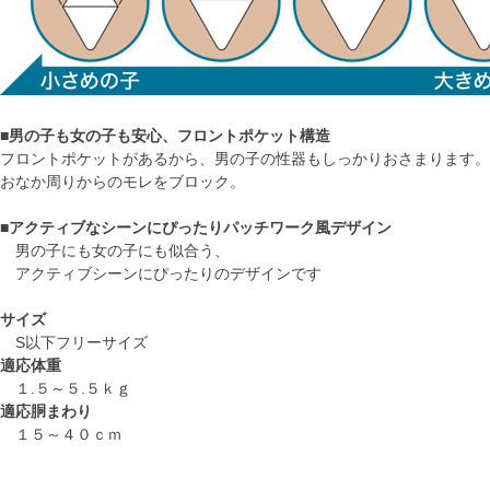
■
男の子も女の子も安心、フロントポケット構造
フロントポケットがあるから、男の子の性器もしっかりおさまります。
おなか周りからのモレをブロック。
■
アクティブなシーンにぴったりパッチワーク風デザイン
男の子にも女の子にも似合う、
アクティブシーンにぴったりのデザインです
サイズ
S以下フリーサイズ
適応体重
１.５～５.５ｋｇ
適応胴まわり
１５～４０ｃｍ