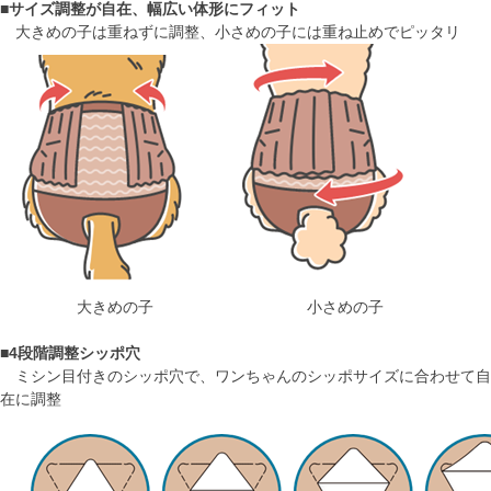
■
サイズ調整が自在、幅広い体形にフィット
大きめの子は重ねずに調整、小さめの子には重ね止めでピッタリ
大きめの子 小さめの子
■
4段階調整シッポ穴
ミシン目付きのシッポ穴で、ワンちゃんのシッポサイズに合わせて自
在に調整