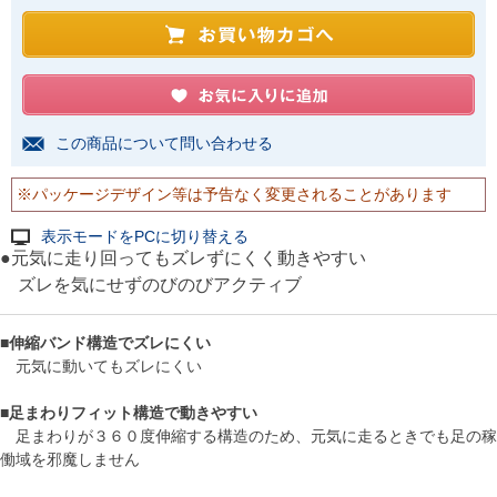
この商品について問い合わせる
※パッケージデザイン等は予告なく変更されることがあります
表示モードをPCに切り替える
●元気に走り回ってもズレずにくく動きやすい
ズレを気にせずのびのびアクティブ
■
伸縮バンド構造でズレにくい
元気に動いてもズレにくい
■
足まわりフィット構造で動きやすい
足まわりが３６０度伸縮する構造のため、元気に走るときでも足の稼
働域を邪魔しません