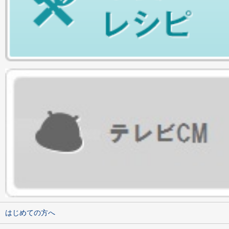
はじめての方へ