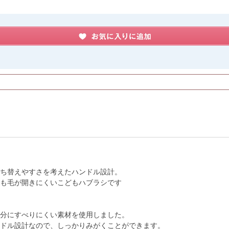
ち替えやすさを考えたハンドル設計。
も毛が開きにくいこどもハブラシです
分にすべりにくい素材を使用しました。
ドル設計なので、しっかりみがくことができます。