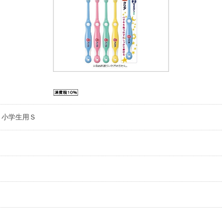
 小学生用Ｓ