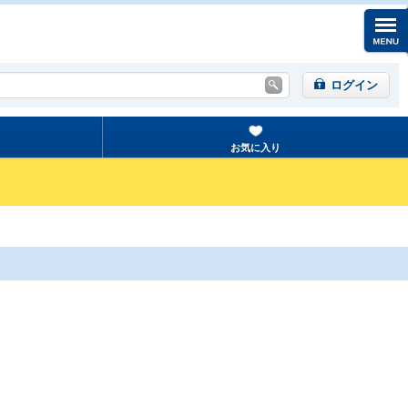
ログイン
お気に入り