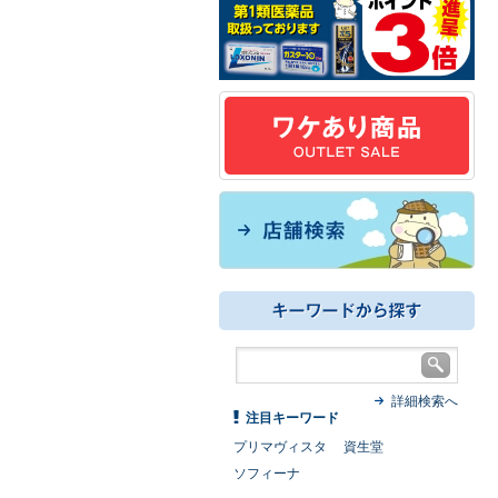
詳細検索へ
注目キーワード
プリマヴィスタ
資生堂
ソフィーナ