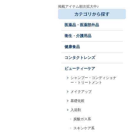
掲載アイテム順次拡大中♪
医薬品・医薬部外品
衛生・介護用品
健康食品
コンタクトレンズ
ビューティーケア
シャンプー・コンディショナ
ー・トリートメント
メイクアップ
基礎化粧
入浴剤
炭酸ガス系
スキンケア系