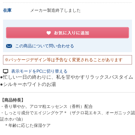
在庫
メーカー製造終了しました
この商品について問い合わせる
※パッケージデザイン等は予告なく変更されることがあります
表示モードをPCに切り替える
●忙しい一日の終わりに、私を甘やかすリラックスバスタイム
●シルキーホワイトのお湯
【商品特長】
・香り華やか。アロマ粒エッセンス（香料）配合
・しっとり成分でエイジングケア＊（ザクロ花エキス、オーガニック認
証ホホバ油）
＊年齢に応じた保湿ケア