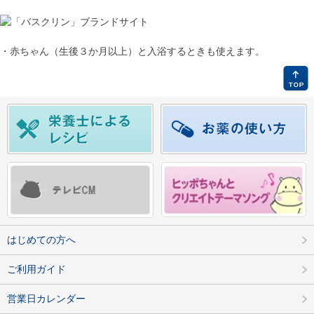
・赤ちゃん（生後３か月以上）と入浴するときも使えます。
はじめての方へ
ご利用ガイド
営業日カレンダー