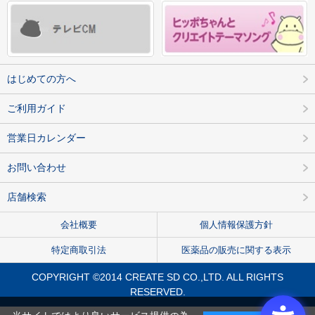
はじめての方へ
ご利用ガイド
営業日カレンダー
お問い合わせ
店舗検索
会社概要
個人情報保護方針
特定商取引法
医薬品の販売に関する表示
COPYRIGHT ©2014 CREATE SD CO.,LTD. ALL RIGHTS
RESERVED.