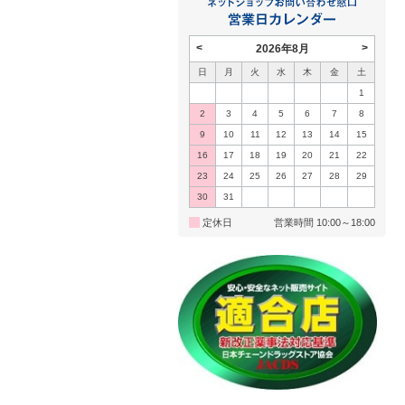
<
>
2026年8月
日
月
火
水
木
金
土
1
2
3
4
5
6
7
8
9
10
11
12
13
14
15
16
17
18
19
20
21
22
23
24
25
26
27
28
29
30
31
定休日
営業時間 10:00～18:00