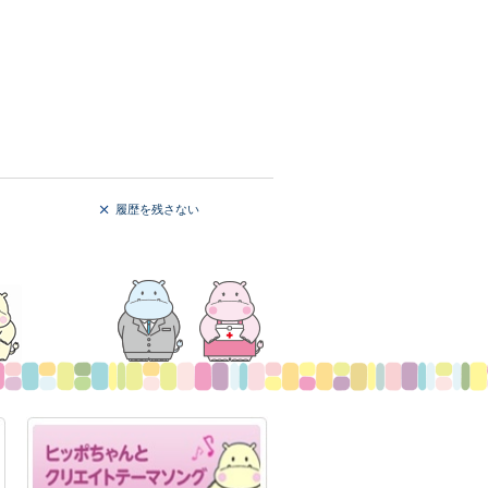
履歴を残さない