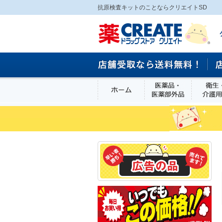
抗原検査キットのことならクリエイトSD
ホーム
医薬品・医
食品