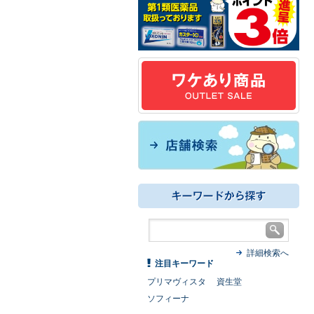
詳細検索へ
注目キーワード
プリマヴィスタ
資生堂
ソフィーナ