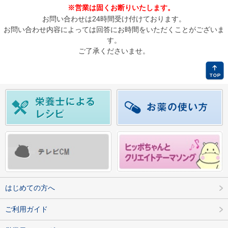
※営業は固くお断りいたします。
お問い合わせは24時間受け付けております。
お問い合わせ内容によっては回答にお時間をいただくことがございま
す。
ご了承くださいませ。
はじめての方へ
ご利用ガイド