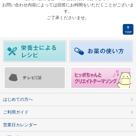
お問い合わせ内容によっては回答にお時間をいただくことがございま
す。
ご了承くださいませ。
はじめての方へ
ご利用ガイド
営業日カレンダー