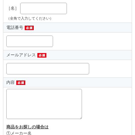
［名］
（全角で入力してください）
電話番号
メールアドレス
内容
商品をお探しの場合は
①メーカー名