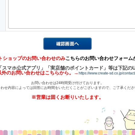
トショップのお問い合わせのみ
こちらのお問い合わせフォーム
「スマホ公式アプリ」「実店舗のポイントカード」等は下記のU
以外のお問い合わせはこちらから。→
https://www.create-sd.co.jp/contac
お問い合わせは24時間受け付けております。
合わせ内容によっては回答にお時間をいただくことがございますので、ご了承くださ
※営業は固くお断りいたします。