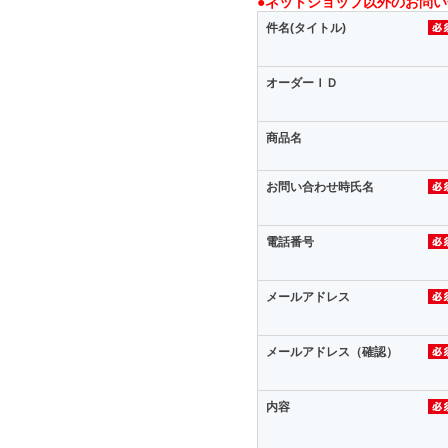
●ネットショップ以外のお問
件名(タイトル)
オーダーＩＤ
商品名
お問い合わせ時氏名
電話番号
メールアドレス
メールアドレス（確認）
内容