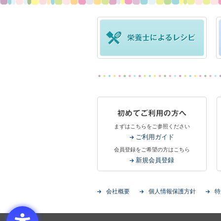
まずはこちらをご参照ください
ご利用ガイド
会員登録をご希望の方はこちら
新規会員登録
会社概要
個人情報保護方針
特