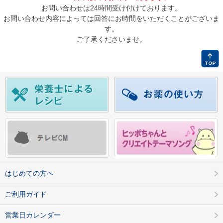
お問い合わせは24時間受け付けております。
お問い合わせ内容によっては回答にお時間をいただくことがございま
す。
ご了承くださいませ。
はじめての方へ
ご利用ガイド
営業日カレンダー