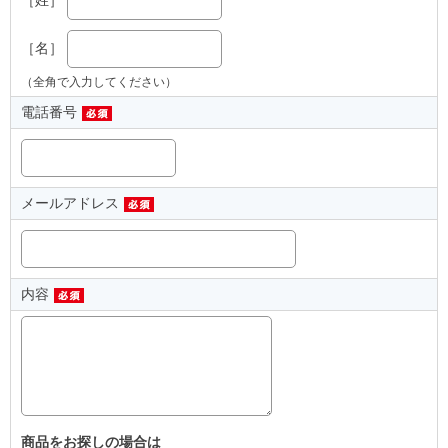
［名］
（全角で入力してください）
電話番号
メールアドレス
内容
商品をお探しの場合は