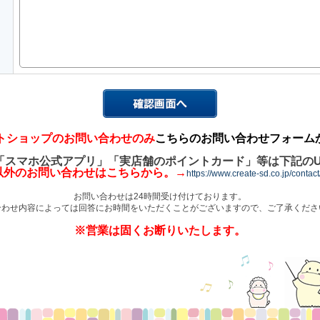
トショップのお問い合わせのみ
こちらのお問い合わせフォーム
「スマホ公式アプリ」「実店舗のポイントカード」等は下記のU
以外のお問い合わせはこちらから。→
https://www.create-sd.co.jp/contac
お問い合わせは24時間受け付けております。
合わせ内容によっては回答にお時間をいただくことがございますので、ご了承くださ
※営業は固くお断りいたします。