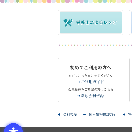
まずはこちらをご参照ください
ご利用ガイド
会員登録をご希望の方はこちら
新規会員登録
会社概要
個人情報保護方針
特