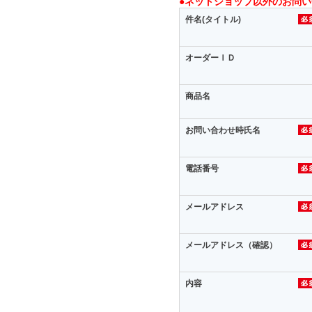
●ネットショップ以外のお問
件名(タイトル)
オーダーＩＤ
商品名
お問い合わせ時氏名
電話番号
メールアドレス
メールアドレス（確認）
内容