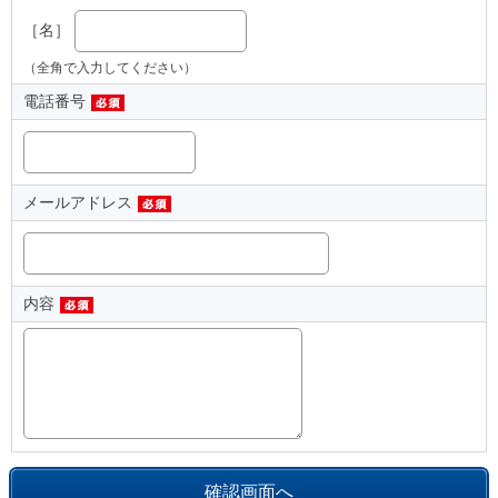
［名］
（全角で入力してください）
電話番号
メールアドレス
内容