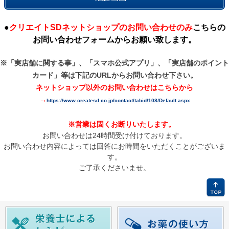
●
クリエイトSDネットショップのお問い合わせのみ
こちらの
お問い合わせフォームからお願い致します。
※「実店舗に関する事」、「スマホ公式アプリ」、「実店舗のポイント
カード」等は
下記のURLからお問い合わせ下さい。
ネットショップ以外のお問い合わせはこちらから
→
https://www.createsd.co.jp/contact/tabid/108/Default.aspx
※営業は固くお断りいたします。
お問い合わせは24時間受け付けております。
お問い合わせ内容によっては回答にお時間をいただくことがございま
す。
ご了承くださいませ。