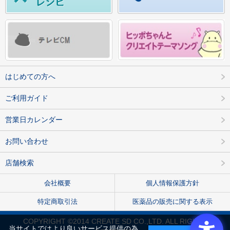
はじめての方へ
ご利用ガイド
営業日カレンダー
お問い合わせ
店舗検索
会社概要
個人情報保護方針
特定商取引法
医薬品の販売に関する表示
COPYRIGHT ©2014 CREATE SD CO.,LTD. ALL RIGHTS
当サイトではより良いサービス提供の為、