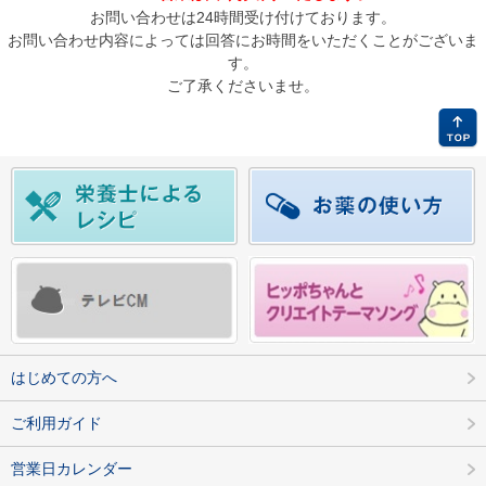
お問い合わせは24時間受け付けております。
お問い合わせ内容によっては回答にお時間をいただくことがございま
す。
ご了承くださいませ。
はじめての方へ
ご利用ガイド
営業日カレンダー