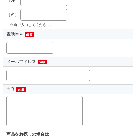
［名］
（全角で入力してください）
電話番号
メールアドレス
内容
商品をお探しの場合は