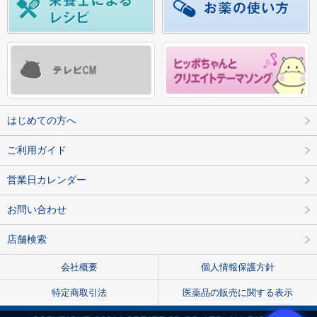
はじめての方へ
ご利用ガイド
営業日カレンダー
お問い合わせ
店舗検索
会社概要
個人情報保護方針
特定商取引法
医薬品の販売に関する表示