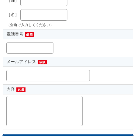
［名］
（全角で入力してください）
電話番号
メールアドレス
内容