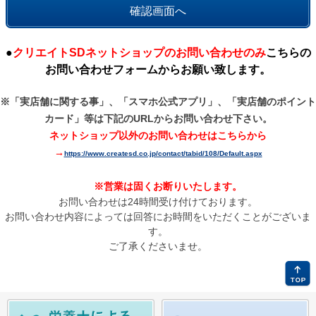
●
クリエイトSDネットショップのお問い合わせのみ
こちらの
お問い合わせフォームからお願い致します。
※「実店舗に関する事」、「スマホ公式アプリ」、「実店舗のポイント
カード」等は
下記のURLからお問い合わせ下さい。
ネットショップ以外のお問い合わせはこちらから
→
https://www.createsd.co.jp/contact/tabid/108/Default.aspx
※営業は固くお断りいたします。
お問い合わせは24時間受け付けております。
お問い合わせ内容によっては回答にお時間をいただくことがございま
す。
ご了承くださいませ。