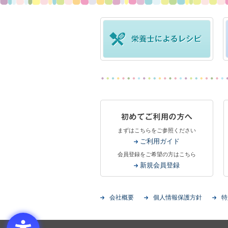
まずはこちらをご参照ください
ご利用ガイド
会員登録をご希望の方はこちら
新規会員登録
会社概要
個人情報保護方針
特