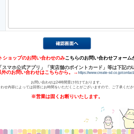
トショップのお問い合わせのみ
こちらのお問い合わせフォーム
「スマホ公式アプリ」「実店舗のポイントカード」等は下記のU
以外のお問い合わせはこちらから。→
https://www.create-sd.co.jp/contac
お問い合わせは24時間受け付けております。
合わせ内容によっては回答にお時間をいただくことがございますので、ご了承くださ
※営業は固くお断りいたします。