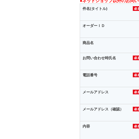
●ネットショップ以外のお問
件名(タイトル)
オーダーＩＤ
商品名
お問い合わせ時氏名
電話番号
メールアドレス
メールアドレス（確認）
内容