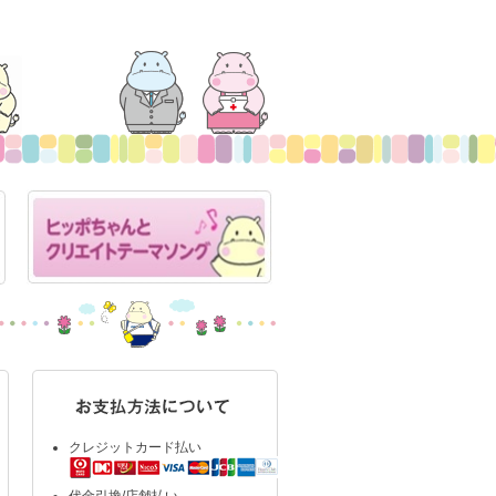
クレジットカード払い