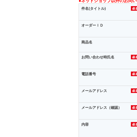
●ネットショップ以外のお問
件名(タイトル)
オーダーＩＤ
商品名
お問い合わせ時氏名
電話番号
メールアドレス
メールアドレス（確認）
内容