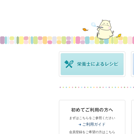
まずはこちらをご参照ください
ご利用ガイド
会員登録をご希望の方はこちら