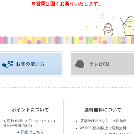
※営業は固くお断りいたします。
店舗受け取りなら、送料無料
お買上げ税抜100円ごとに1ポイント
進呈(一部商品除く)
¥5,000(税抜)以上で送料無料！
詳細はこちら