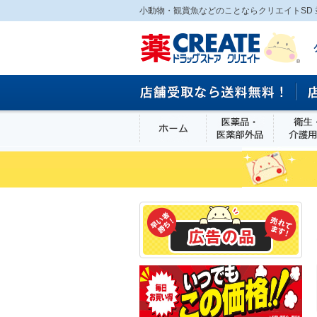
小動物・観賞魚などのことならクリエイトSD 
ホーム
医薬品・医
食品