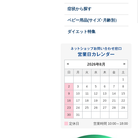
症状から探す
ベビー用品(サイズ･月齢別）
ダイエット特集
<
>
2026年8月
日
月
火
水
木
金
土
1
2
3
4
5
6
7
8
9
10
11
12
13
14
15
16
17
18
19
20
21
22
23
24
25
26
27
28
29
30
31
定休日
営業時間 10:00～18:00