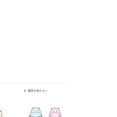
履歴を残さない