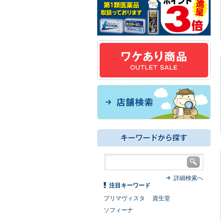
詳細検索へ
注目キーワード
プリマヴィスタ
資生堂
ソフィーナ