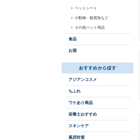
ペットシート
小動物・観賞魚など
その他ペット用品
食品
お酒
アジアンコスメ
ちふれ
ワケあり商品
栄養士おすすめ
スキンケア
風邪対策