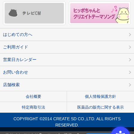
はじめての方へ
ご利用ガイド
営業日カレンダー
お問い合わせ
店舗検索
会社概要
個人情報保護方針
特定商取引法
医薬品の販売に関する表示
COPYRIGHT ©2014 CREATE SD CO.,LTD. ALL RIGHTS
RESERVED.