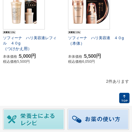
ソフィーナ ハリ美容液レフィ
ソフィーナ ハリ美容液 ４０g
（本体）
ル ４０g
（つけかえ用）
5,000円
5,500円
本体価格 :
本体価格 :
税込価格5,500円
税込価格6,050円
2件あります