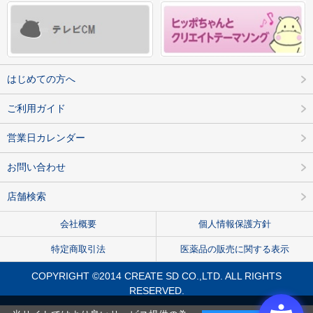
はじめての方へ
ご利用ガイド
営業日カレンダー
お問い合わせ
店舗検索
会社概要
個人情報保護方針
特定商取引法
医薬品の販売に関する表示
COPYRIGHT ©2014 CREATE SD CO.,LTD. ALL RIGHTS
RESERVED.