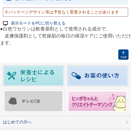
※パッケージデザイン等は予告なく変更されることがあります
表示モードをPCに切り替える
●白色ワセリンは軟膏基剤として使用される成分で、
皮膚保護剤として乾燥肌の毎日の保湿ケアにご使用いただけ
ます。
はじめての方へ