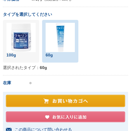
タイプを選択してください
100g
60g
選択されたタイプ：
60g
在庫
○
この商品について問い合わせる