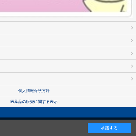
個人情報保護方針
医薬品の販売に関する表示
承諾する