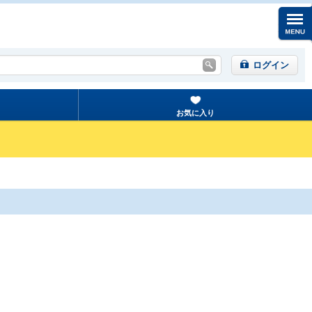
ログイン
お気に入り