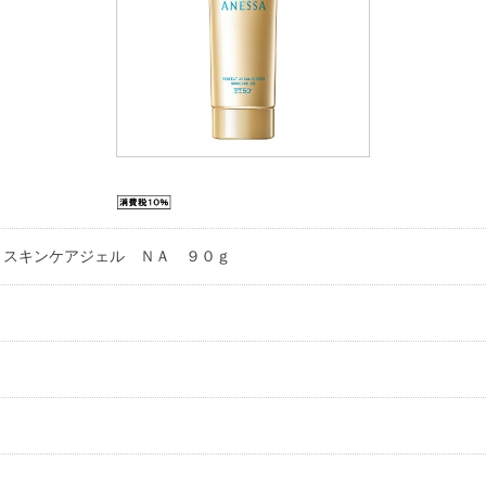
 スキンケアジェル ＮＡ ９０ｇ