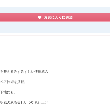
を整えるみずみずしい使用感の
ペア技術を搭載。
下地にも。
明感のある美しいつや肌仕上げ