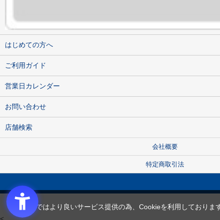
はじめての方へ
ご利用ガイド
営業日カレンダー
お問い合わせ
店舗検索
会社概要
特定商取引法
当サイトではより良いサービス提供の為、Cookieを利用しておりま
<