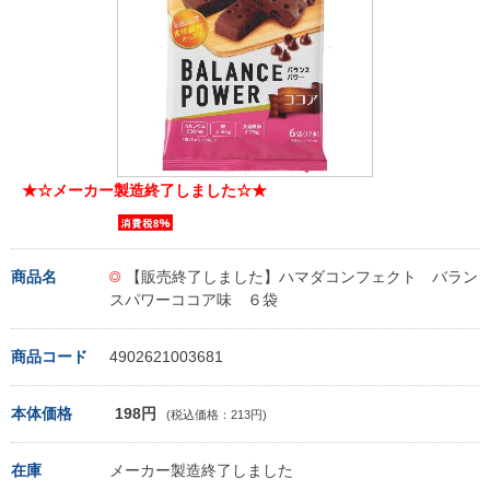
★☆メーカー製造終了しました☆★
商品名
【販売終了しました】ハマダコンフェクト バラン
スパワーココア味 ６袋
商品コード
4902621003681
本体価格
198円
(税込価格：213円)
在庫
メーカー製造終了しました