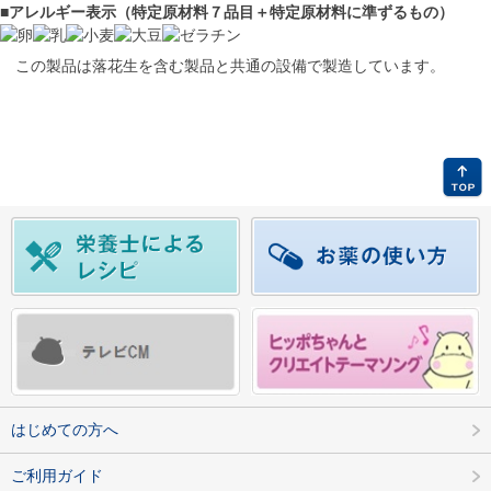
■アレルギー表示（特定原材料７品目＋特定原材料に準ずるもの）
この製品は落花生を含む製品と共通の設備で製造しています。
はじめての方へ
ご利用ガイド