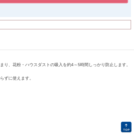
まり、花粉・ハウスダストの吸入を約4～5時間しっかり防止します。
らずに使えます。