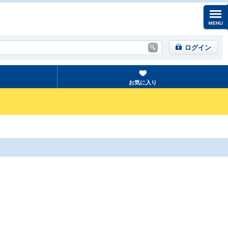
ログイン
お気に入り