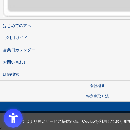
はじめての方へ
ご利用ガイド
営業日カレンダー
お問い合わせ
店舗検索
会社概要
特定商取引法
当サイトではより良いサービス提供の為、Cookieを利用しておりま
<