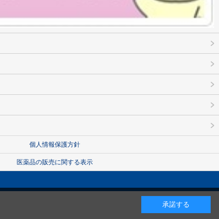
個人情報保護方針
医薬品の販売に関する表示
承諾する