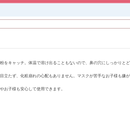
粉をキャッチ。体温で溶け出ることもないので、鼻の穴にしっかりとど
目立たず、化粧崩れの心配もありません。マスクが苦手なお子様も嫌が
やお子様も安心して使用できます。