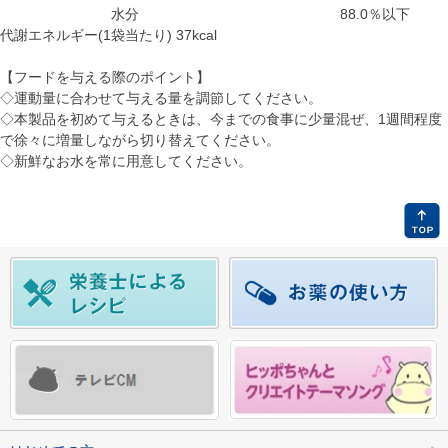
水分
88.0％以下
代謝エネルギー(1袋当たり) 37kcal
【フードを与える際のポイント】
◇運動量に合わせて与える量を調節してください。
◇本製品を初めて与えるときは、今までの食事に少量混ぜ、1週間程度
で徐々に増量しながら切り替えてください。
◇新鮮なお水を常に用意してください。