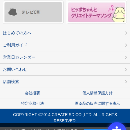
はじめての方へ
ご利用ガイド
営業日カレンダー
お問い合わせ
店舗検索
会社概要
個人情報保護方針
特定商取引法
医薬品の販売に関する表示
COPYRIGHT ©2014 CREATE SD CO.,LTD. ALL RIGHTS
RESERVED.