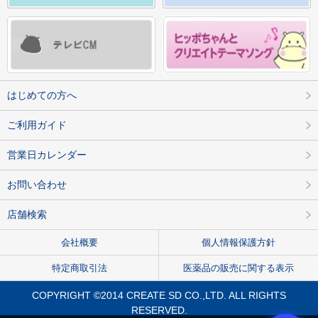
はじめての方へ
ご利用ガイド
営業日カレンダー
お問い合わせ
店舗検索
会社概要
個人情報保護方針
特定商取引法
医薬品の販売に関する表示
COPYRIGHT ©2014 CREATE SD CO.,LTD. ALL RIGHTS
RESERVED.