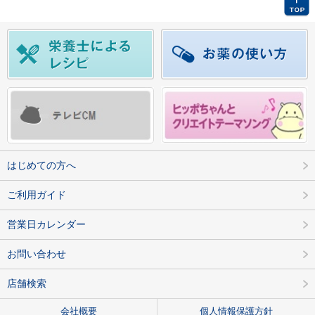
はじめての方へ
ご利用ガイド
営業日カレンダー
お問い合わせ
店舗検索
会社概要
個人情報保護方針