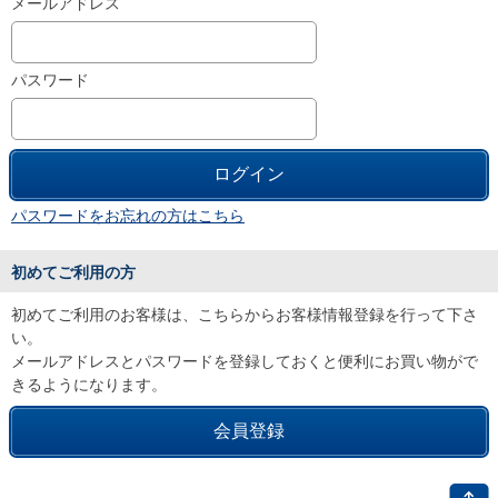
メールアドレス
パスワード
パスワードをお忘れの方はこちら
初めてご利用の方
初めてご利用のお客様は、こちらからお客様情報登録を行って下さ
い。
メールアドレスとパスワードを登録しておくと便利にお買い物がで
きるようになります。