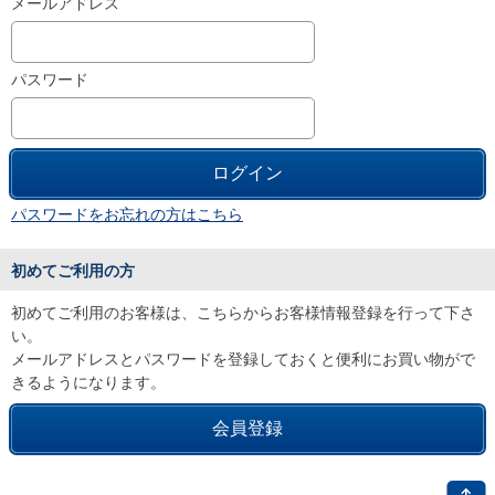
メールアドレス
パスワード
パスワードをお忘れの方はこちら
初めてご利用の方
初めてご利用のお客様は、こちらからお客様情報登録を行って下さ
い。
メールアドレスとパスワードを登録しておくと便利にお買い物がで
きるようになります。