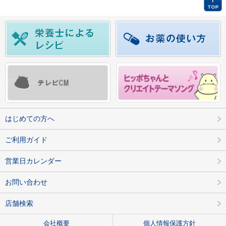
はじめての方へ
ご利用ガイド
営業日カレンダー
お問い合わせ
店舗検索
会社概要
個人情報保護方針