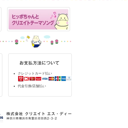
クレジットカード払い
代金引換/店舗払い