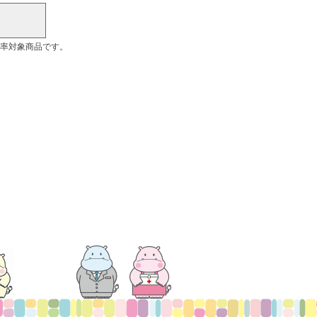
率対象商品です。