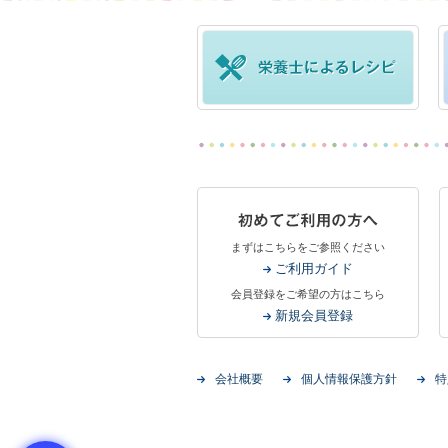
まずはこちらをご参照ください
ご利用ガイド
会員登録をご希望の方はこちら
新規会員登録
会社概要
個人情報保護方針
特